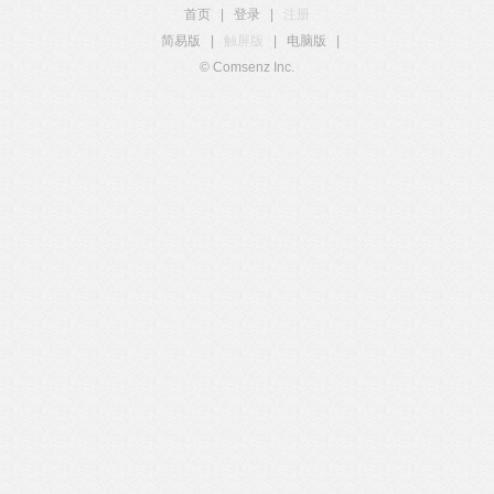
首页
|
登录
|
注册
简易版
|
触屏版
|
电脑版
|
© Comsenz Inc.