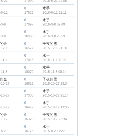
-6-21
17090
2016-6-21 22:05
0
水手
-6-12
17523
2016-6-12 22:11
0
水手
-3-9
17097
2016-3-9 09:49
0
水手
-3-8
16960
2016-3-8 23:59
的金
0
子夜的雪
-12-15
16577
2015-12-15 11:40
0
水手
-11-4
17018
2015-11-4 11:20
0
水手
-11-3
18070
2015-11-3 08:14
的金
0
子夜的雪
-10-27
16812
2015-10-27 23:34
0
水手
-10-27
17383
2015-10-27 21:14
0
水手
-10-12
16472
2015-10-12 13:35
的金
0
子夜的雪
-10-7
16323
2015-10-7 23:34
0
水手
-8-2
16773
2015-8-2 11:22