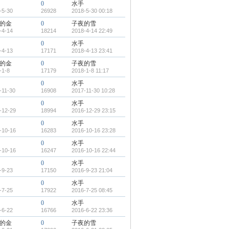
0
水手
-5-30
26928
2018-5-30 00:18
的金
0
子夜的雪
-4-14
18214
2018-4-14 22:49
0
水手
-4-13
17171
2018-4-13 23:41
的金
0
子夜的雪
-1-8
17179
2018-1-8 11:17
0
水手
-11-30
16908
2017-11-30 10:28
0
水手
-12-29
18994
2016-12-29 23:15
0
水手
-10-16
16283
2016-10-16 23:28
0
水手
-10-16
16247
2016-10-16 22:44
0
水手
-9-23
17150
2016-9-23 21:04
0
水手
-7-25
17922
2016-7-25 08:45
0
水手
-6-22
16766
2016-6-22 23:36
的金
0
子夜的雪