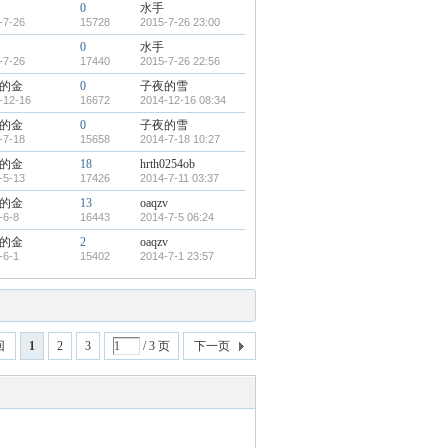
0
水手
-7-26
15728
2015-7-26 23:00
0
水手
-7-26
17440
2015-7-26 22:56
的金
0
子夜的雪
-12-16
16672
2014-12-16 08:34
的金
0
子夜的雪
-7-18
15658
2014-7-18 10:27
的金
18
hrth0254ob
-5-13
17426
2014-7-11 03:37
的金
13
oaqzv
-6-8
16443
2014-7-5 06:24
的金
2
oaqzv
-6-1
15402
2014-7-1 23:57
回
1
2
3
/ 3 页
下一页