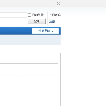
自动登录
找回密码
登录
注册
快捷导航