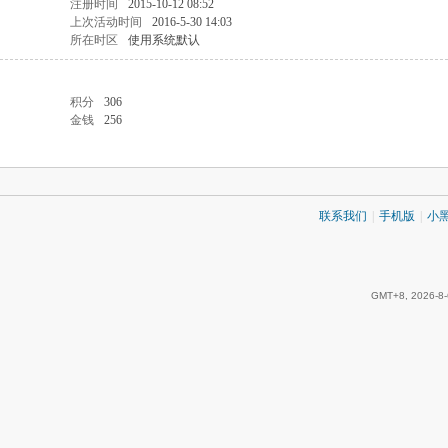
注册时间
2015-10-12 08:52
上次活动时间
2016-5-30 14:03
所在时区
使用系统默认
积分
306
金钱
256
联系我们
|
手机版
|
小
GMT+8, 2026-8-