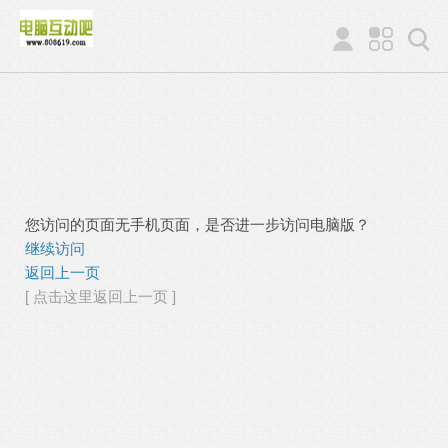
您访问的页面无手机页面，是否进一步访问电脑版？
继续访问
返回上一页
[ 点击这里返回上一页 ]