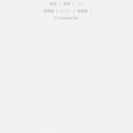
首页
|
登录
|
注册
简易版
|
触屏版
|
电脑版
|
© Comsenz Inc.