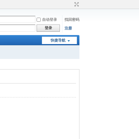
自动登录
找回密码
登录
注册
快捷导航